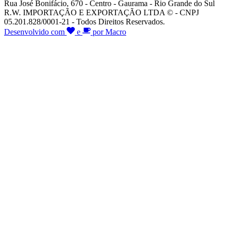
Rua José Bonifácio, 670 - Centro - Gaurama - Rio Grande do Sul
R.W. IMPORTAÇÃO E EXPORTAÇÃO LTDA © - CNPJ
05.201.828/0001-21 - Todos Direitos Reservados.
Desenvolvido com
e
por Macro