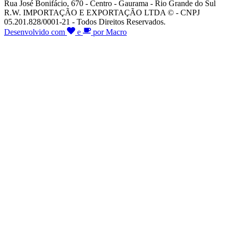
Rua José Bonifácio, 670 - Centro - Gaurama - Rio Grande do Sul
R.W. IMPORTAÇÃO E EXPORTAÇÃO LTDA © - CNPJ
05.201.828/0001-21 - Todos Direitos Reservados.
Desenvolvido com
e
por Macro