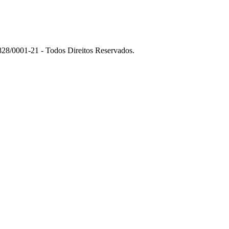
01-21 - Todos Direitos Reservados.