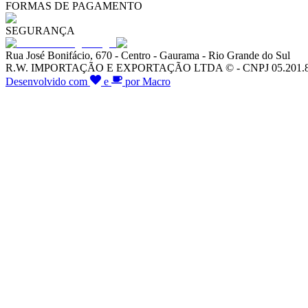
FORMAS DE PAGAMENTO
SEGURANÇA
Rua José Bonifácio, 670 - Centro - Gaurama - Rio Grande do Sul
R.W. IMPORTAÇÃO E EXPORTAÇÃO LTDA © - CNPJ 05.201.828/00
Desenvolvido com
e
por Macro