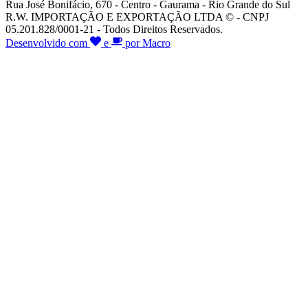
Rua José Bonifácio, 670 - Centro - Gaurama - Rio Grande do Sul
R.W. IMPORTAÇÃO E EXPORTAÇÃO LTDA © - CNPJ
05.201.828/0001-21 - Todos Direitos Reservados.
Desenvolvido com
e
por Macro