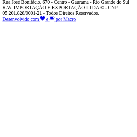
Rua José Bonifácio, 670 - Centro - Gaurama - Rio Grande do Sul
R.W. IMPORTAÇÃO E EXPORTAÇÃO LTDA © - CNPJ
05.201.828/0001-21 - Todos Direitos Reservados.
Desenvolvido com
e
por Macro