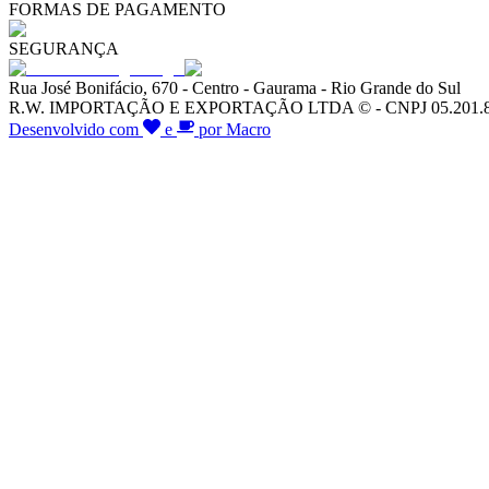
FORMAS DE PAGAMENTO
SEGURANÇA
Rua José Bonifácio, 670 - Centro - Gaurama - Rio Grande do Sul
R.W. IMPORTAÇÃO E EXPORTAÇÃO LTDA © - CNPJ 05.201.828/00
Desenvolvido com
e
por Macro