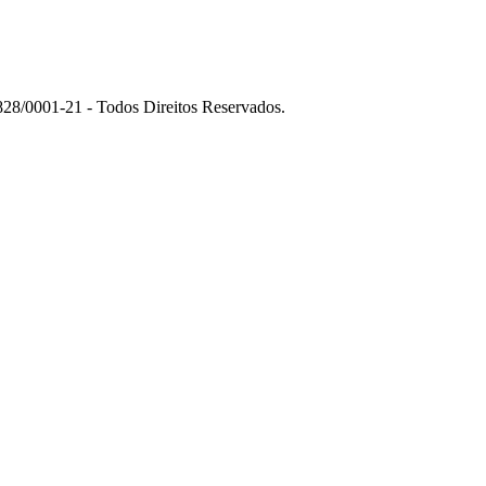
01-21 - Todos Direitos Reservados.