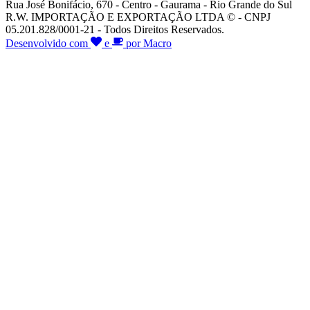
Rua José Bonifácio, 670 - Centro - Gaurama - Rio Grande do Sul
R.W. IMPORTAÇÃO E EXPORTAÇÃO LTDA © - CNPJ
05.201.828/0001-21 - Todos Direitos Reservados.
Desenvolvido com
e
por Macro