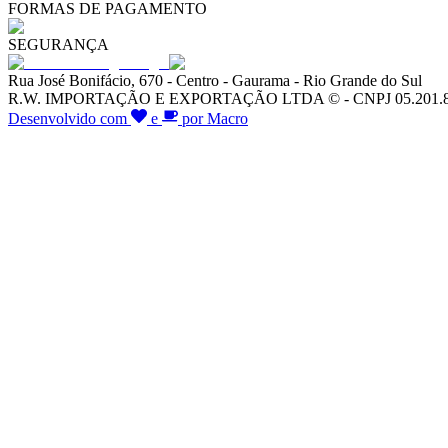
FORMAS DE PAGAMENTO
SEGURANÇA
Rua José Bonifácio, 670 - Centro - Gaurama - Rio Grande do Sul
R.W. IMPORTAÇÃO E EXPORTAÇÃO LTDA © - CNPJ 05.201.828/00
Desenvolvido com
e
por Macro