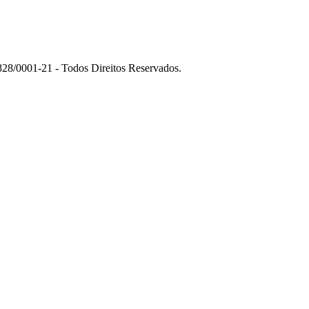
01-21 - Todos Direitos Reservados.