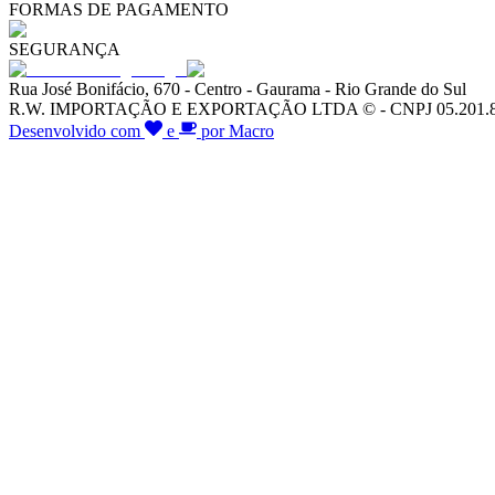
FORMAS DE PAGAMENTO
SEGURANÇA
Rua José Bonifácio, 670 - Centro - Gaurama - Rio Grande do Sul
R.W. IMPORTAÇÃO E EXPORTAÇÃO LTDA © - CNPJ 05.201.828/00
Desenvolvido com
e
por Macro