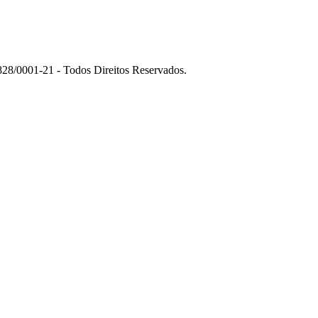
01-21 - Todos Direitos Reservados.