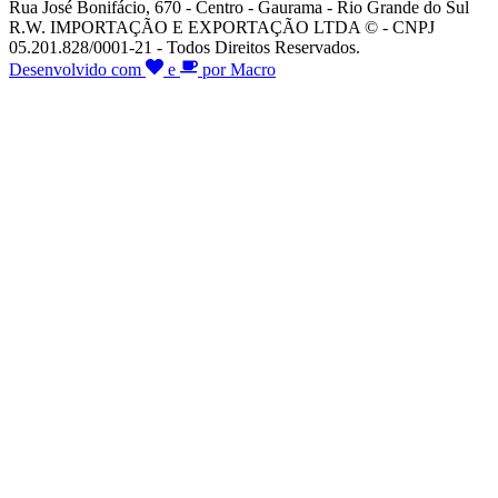
Rua José Bonifácio, 670 - Centro - Gaurama - Rio Grande do Sul
R.W. IMPORTAÇÃO E EXPORTAÇÃO LTDA © - CNPJ
05.201.828/0001-21 - Todos Direitos Reservados.
Desenvolvido com
e
por Macro