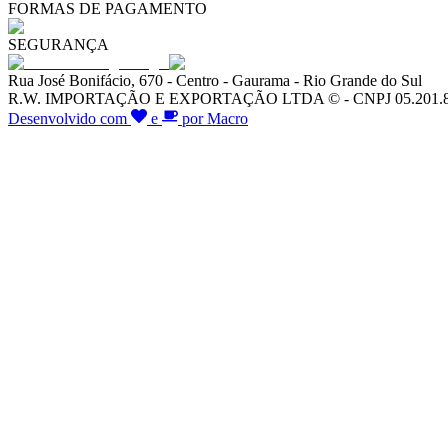
FORMAS DE PAGAMENTO
SEGURANÇA
Rua José Bonifácio, 670 - Centro - Gaurama - Rio Grande do Sul
R.W. IMPORTAÇÃO E EXPORTAÇÃO LTDA © - CNPJ 05.201.828/00
Desenvolvido com
e
por Macro