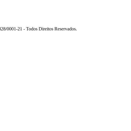
01-21 - Todos Direitos Reservados.