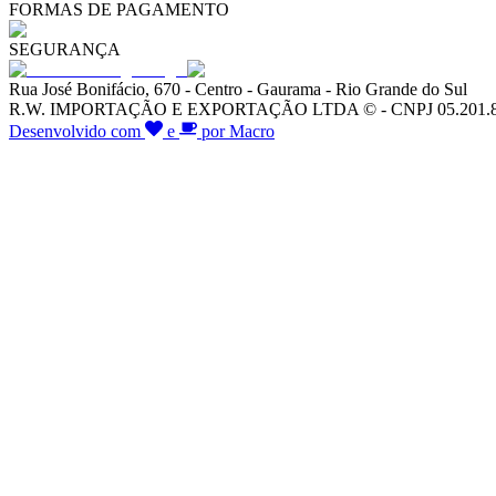
FORMAS DE PAGAMENTO
SEGURANÇA
Rua José Bonifácio, 670 - Centro - Gaurama - Rio Grande do Sul
R.W. IMPORTAÇÃO E EXPORTAÇÃO LTDA © - CNPJ 05.201.828/00
Desenvolvido com
e
por Macro