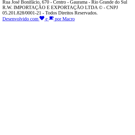
Rua José Bonifácio, 670 - Centro - Gaurama - Rio Grande do Sul
R.W. IMPORTAÇÃO E EXPORTAÇÃO LTDA © - CNPJ
05.201.828/0001-21 - Todos Direitos Reservados.
Desenvolvido com
e
por Macro