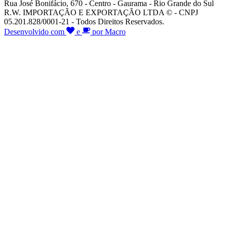
Rua José Bonifácio, 670 - Centro - Gaurama - Rio Grande do Sul
R.W. IMPORTAÇÃO E EXPORTAÇÃO LTDA © - CNPJ
05.201.828/0001-21 - Todos Direitos Reservados.
Desenvolvido com
e
por Macro