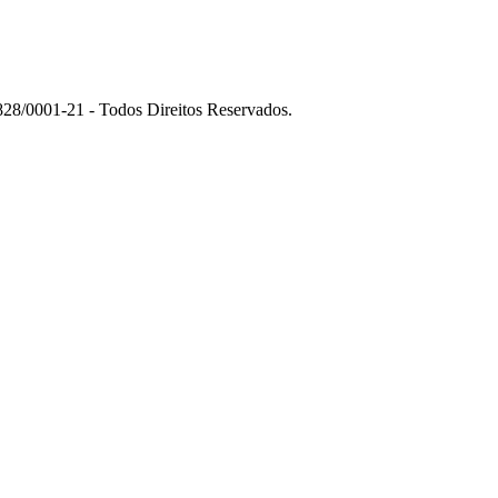
01-21 - Todos Direitos Reservados.