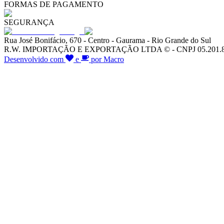
FORMAS DE PAGAMENTO
SEGURANÇA
Rua José Bonifácio, 670 - Centro - Gaurama - Rio Grande do Sul
R.W. IMPORTAÇÃO E EXPORTAÇÃO LTDA © - CNPJ 05.201.828/00
Desenvolvido com
e
por Macro