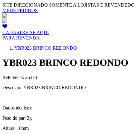
SITE DIRECIONADO SOMENTE A LOJISTAS E REVENDED
MEUS PEDIDOS
CADASTRE-SE AQUI
PARA REVENDA
YBR023 BRINCO REDONDO
YBR023 BRINCO REDONDO
Referencia: 26374
Descrição: YBR023 BRINCO REDONDO
Dados técnicos:
Peso do par: 3g
Altura: 10mm