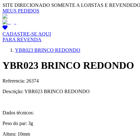
SITE DIRECIONADO SOMENTE A LOJISTAS E REVENDED
MEUS PEDIDOS
CADASTRE-SE AQUI
PARA REVENDA
YBR023 BRINCO REDONDO
YBR023 BRINCO REDONDO
Referencia: 26374
Descrição: YBR023 BRINCO REDONDO
Dados técnicos:
Peso do par: 3g
Altura: 10mm