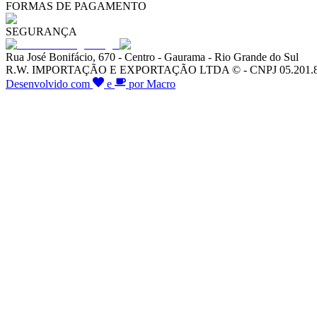
FORMAS DE PAGAMENTO
SEGURANÇA
Rua José Bonifácio, 670 - Centro - Gaurama - Rio Grande do Sul
R.W. IMPORTAÇÃO E EXPORTAÇÃO LTDA © - CNPJ 05.201.828/00
Desenvolvido com
e
por Macro