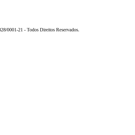
01-21 - Todos Direitos Reservados.