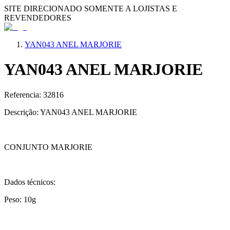
SITE DIRECIONADO SOMENTE A LOJISTAS E
REVENDEDORES
YAN043 ANEL MARJORIE
YAN043 ANEL MARJORIE
Referencia: 32816
Descrição: YAN043 ANEL MARJORIE
CONJUNTO MARJORIE
Dados técnicos:
Peso: 10g