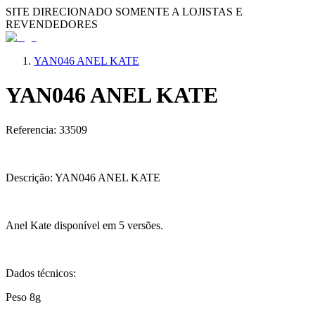
SITE DIRECIONADO SOMENTE A LOJISTAS E
REVENDEDORES
YAN046 ANEL KATE
YAN046 ANEL KATE
Referencia: 33509
Descrição: YAN046 ANEL KATE
Anel Kate disponível em 5 versões.
Dados técnicos:
Peso 8g