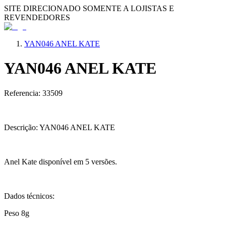
SITE DIRECIONADO SOMENTE A LOJISTAS E
REVENDEDORES
YAN046 ANEL KATE
YAN046 ANEL KATE
Referencia: 33509
Descrição: YAN046 ANEL KATE
Anel Kate disponível em 5 versões.
Dados técnicos:
Peso 8g