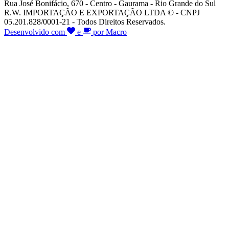
Rua José Bonifácio, 670 - Centro - Gaurama - Rio Grande do Sul
R.W. IMPORTAÇÃO E EXPORTAÇÃO LTDA © - CNPJ
05.201.828/0001-21 - Todos Direitos Reservados.
Desenvolvido com
e
por Macro