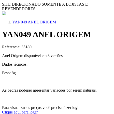
SITE DIRECIONADO SOMENTE A LOJISTAS E
REVENDEDORES
YAN049 ANEL ORIGEM
YAN049 ANEL ORIGEM
Referencia: 35180
Anel Origem disponível em 3 versões.
Dados técnicos:
Peso: 8g
As pedras poderão apresentar variações por serem naturais.
Para visualizar os preços você precisa fazer login.
Clique aqui para logar