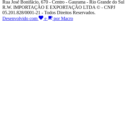
Rua José Bonifácio, 670 - Centro - Gaurama - Rio Grande do Sul
R.W. IMPORTAÇÃO E EXPORTAÇÃO LTDA © - CNPJ
05.201.828/0001-21 - Todos Direitos Reservados.
Desenvolvido com
e
por Macro