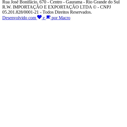
Rua José Bonifácio, 670 - Centro - Gaurama - Rio Grande do Sul
R.W. IMPORTAÇÃO E EXPORTAÇÃO LTDA © - CNPJ
05.201.828/0001-21 - Todos Direitos Reservados.
Desenvolvido com
e
por Macro