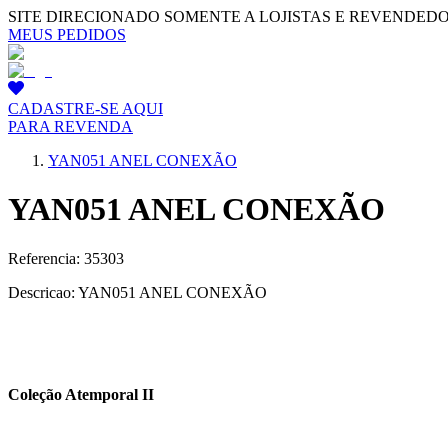
SITE DIRECIONADO SOMENTE A LOJISTAS E REVENDED
MEUS PEDIDOS
CADASTRE-SE AQUI
PARA REVENDA
YAN051 ANEL CONEXÃO
YAN051 ANEL CONEXÃO
Referencia: 35303
Descricao: YAN051 ANEL CONEXÃO
Coleção Atemporal II