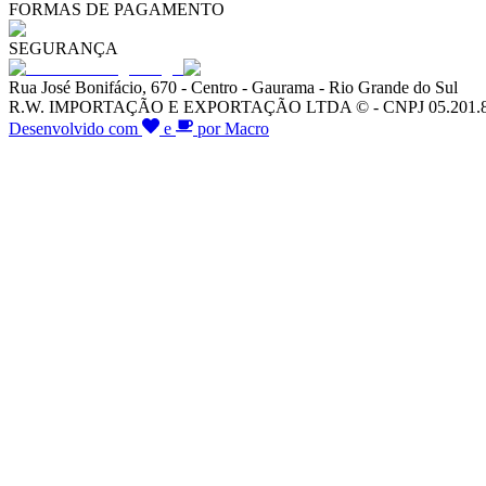
FORMAS DE PAGAMENTO
SEGURANÇA
Rua José Bonifácio, 670 - Centro - Gaurama - Rio Grande do Sul
R.W. IMPORTAÇÃO E EXPORTAÇÃO LTDA © - CNPJ 05.201.828/00
Desenvolvido com
e
por Macro