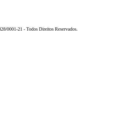
01-21 - Todos Direitos Reservados.