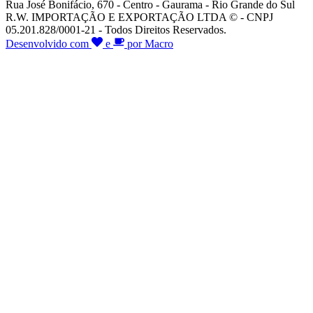
Rua José Bonifácio, 670 - Centro - Gaurama - Rio Grande do Sul
R.W. IMPORTAÇÃO E EXPORTAÇÃO LTDA © - CNPJ
05.201.828/0001-21 - Todos Direitos Reservados.
Desenvolvido com
e
por Macro