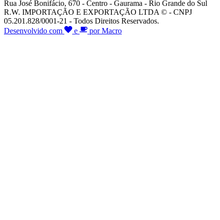
Rua José Bonifácio, 670 - Centro - Gaurama - Rio Grande do Sul
R.W. IMPORTAÇÃO E EXPORTAÇÃO LTDA © - CNPJ
05.201.828/0001-21 - Todos Direitos Reservados.
Desenvolvido com
e
por Macro