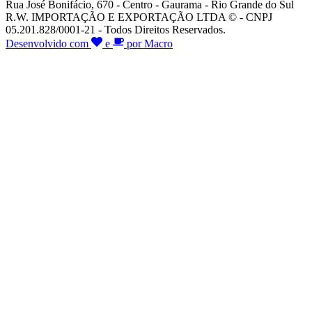
Rua José Bonifácio, 670 - Centro - Gaurama - Rio Grande do Sul
R.W. IMPORTAÇÃO E EXPORTAÇÃO LTDA © - CNPJ
05.201.828/0001-21 - Todos Direitos Reservados.
Desenvolvido com
e
por Macro