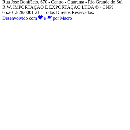
Rua José Bonifácio, 670 - Centro - Gaurama - Rio Grande do Sul
R.W. IMPORTAÇÃO E EXPORTAÇÃO LTDA © - CNPJ
05.201.828/0001-21 - Todos Direitos Reservados.
Desenvolvido com
e
por Macro