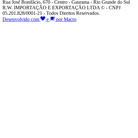
Rua José Bonifácio, 670 - Centro - Gaurama - Rio Grande do Sul
R.W. IMPORTAÇÃO E EXPORTAÇÃO LTDA © - CNPJ
05.201.828/0001-21 - Todos Direitos Reservados.
Desenvolvido com
e
por Macro