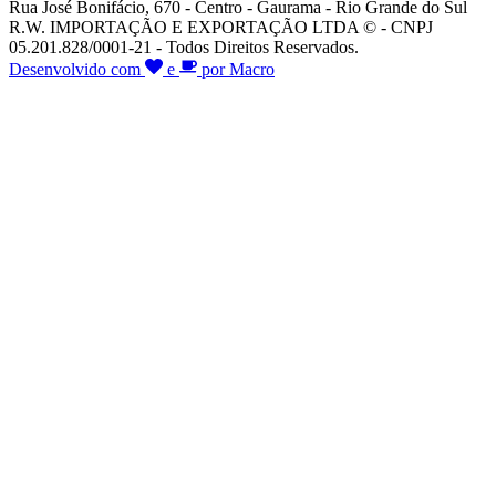
Rua José Bonifácio, 670 - Centro - Gaurama - Rio Grande do Sul
R.W. IMPORTAÇÃO E EXPORTAÇÃO LTDA © - CNPJ
05.201.828/0001-21 - Todos Direitos Reservados.
Desenvolvido com
e
por Macro