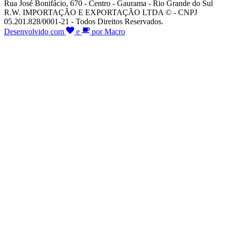
Rua José Bonifácio, 670 - Centro - Gaurama - Rio Grande do Sul
R.W. IMPORTAÇÃO E EXPORTAÇÃO LTDA © - CNPJ
05.201.828/0001-21 - Todos Direitos Reservados.
Desenvolvido com
e
por Macro