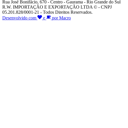
Rua José Bonifácio, 670 - Centro - Gaurama - Rio Grande do Sul
R.W. IMPORTAÇÃO E EXPORTAÇÃO LTDA © - CNPJ
05.201.828/0001-21 - Todos Direitos Reservados.
Desenvolvido com
e
por Macro