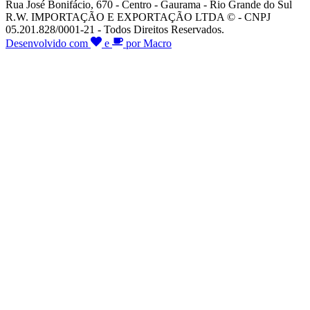
Rua José Bonifácio, 670 - Centro - Gaurama - Rio Grande do Sul
R.W. IMPORTAÇÃO E EXPORTAÇÃO LTDA © - CNPJ
05.201.828/0001-21 - Todos Direitos Reservados.
Desenvolvido com
e
por Macro