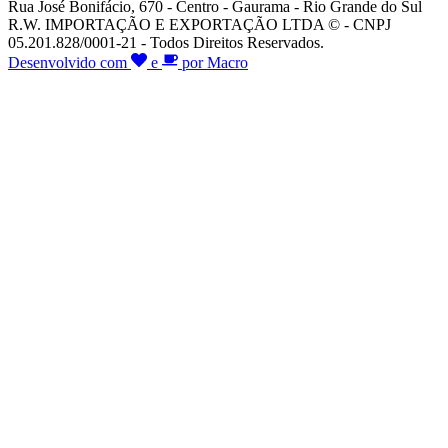
Rua José Bonifácio, 670 - Centro - Gaurama - Rio Grande do Sul
R.W. IMPORTAÇÃO E EXPORTAÇÃO LTDA © - CNPJ
05.201.828/0001-21 - Todos Direitos Reservados.
Desenvolvido com
e
por Macro