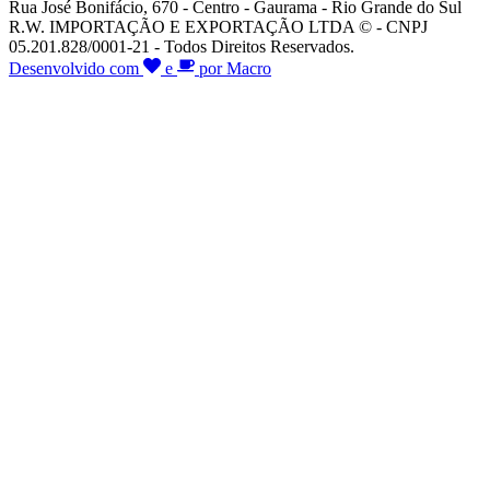
Rua José Bonifácio, 670 - Centro - Gaurama - Rio Grande do Sul
R.W. IMPORTAÇÃO E EXPORTAÇÃO LTDA © - CNPJ
05.201.828/0001-21 - Todos Direitos Reservados.
Desenvolvido com
e
por Macro