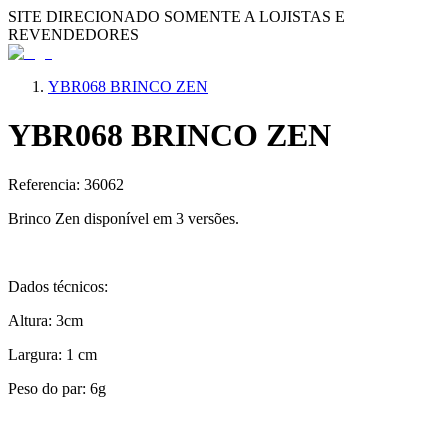
SITE DIRECIONADO SOMENTE A LOJISTAS E
REVENDEDORES
YBR068 BRINCO ZEN
YBR068 BRINCO ZEN
Referencia: 36062
Brinco Zen disponível em 3 versões.
Dados técnicos:
Altura: 3cm
Largura: 1 cm
Peso do par: 6g