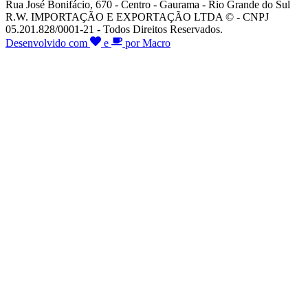
Rua José Bonifácio, 670 - Centro - Gaurama - Rio Grande do Sul
R.W. IMPORTAÇÃO E EXPORTAÇÃO LTDA © - CNPJ
05.201.828/0001-21 - Todos Direitos Reservados.
Desenvolvido com
e
por Macro