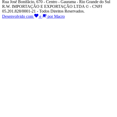
Rua José Bonifácio, 670 - Centro - Gaurama - Rio Grande do Sul
R.W. IMPORTAÇÃO E EXPORTAÇÃO LTDA © - CNPJ
05.201.828/0001-21 - Todos Direitos Reservados.
Desenvolvido com
e
por Macro