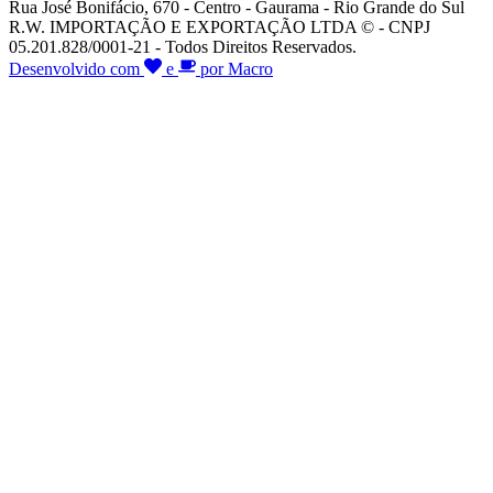
Rua José Bonifácio, 670 - Centro - Gaurama - Rio Grande do Sul
R.W. IMPORTAÇÃO E EXPORTAÇÃO LTDA © - CNPJ
05.201.828/0001-21 - Todos Direitos Reservados.
Desenvolvido com
e
por Macro