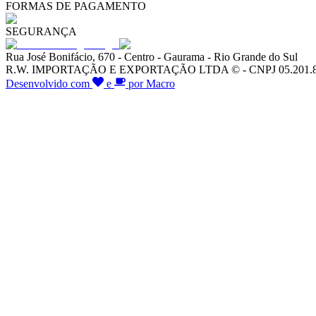
FORMAS DE PAGAMENTO
SEGURANÇA
Rua José Bonifácio, 670 - Centro - Gaurama - Rio Grande do Sul
R.W. IMPORTAÇÃO E EXPORTAÇÃO LTDA © - CNPJ 05.201.828/00
Desenvolvido com
e
por Macro