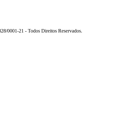
01-21 - Todos Direitos Reservados.