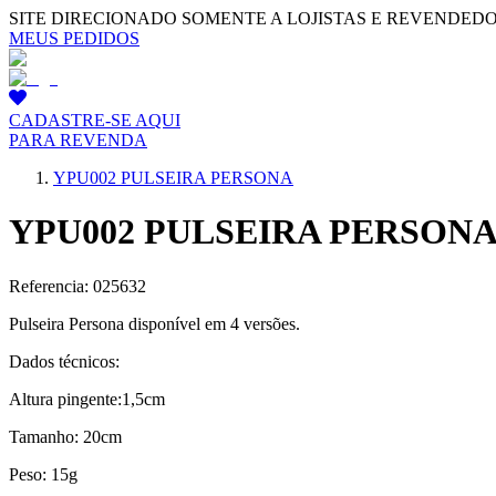
SITE DIRECIONADO SOMENTE A LOJISTAS E REVENDED
MEUS PEDIDOS
CADASTRE-SE AQUI
PARA REVENDA
YPU002 PULSEIRA PERSONA
YPU002 PULSEIRA PERSON
Referencia: 025632
Pulseira Persona disponível em 4 versões.
Dados técnicos:
Altura pingente:1,5cm
Tamanho: 20cm
Peso: 15g