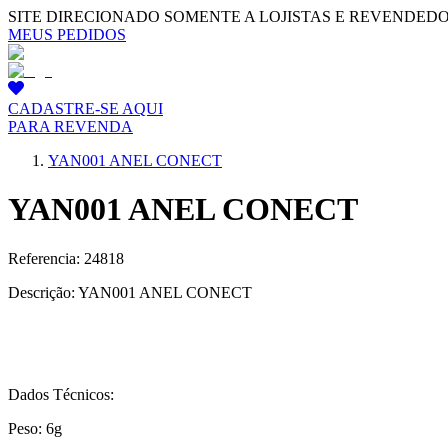
SITE DIRECIONADO SOMENTE A LOJISTAS E REVENDED
MEUS PEDIDOS
CADASTRE-SE AQUI
PARA REVENDA
YAN001 ANEL CONECT
YAN001 ANEL CONECT
Referencia: 24818
Descrição: YAN001 ANEL CONECT
Dados Técnicos:
Peso: 6g