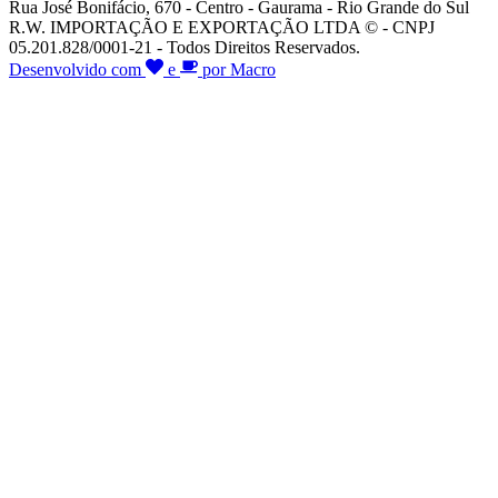
Rua José Bonifácio, 670 - Centro - Gaurama - Rio Grande do Sul
R.W. IMPORTAÇÃO E EXPORTAÇÃO LTDA © - CNPJ
05.201.828/0001-21 - Todos Direitos Reservados.
Desenvolvido com
e
por Macro