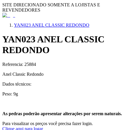
SITE DIRECIONADO SOMENTE A LOJISTAS E
REVENDEDORES
YAN023 ANEL CLASSIC REDONDO
YAN023 ANEL CLASSIC
REDONDO
Referencia: 25884
Anel Classic Redondo
Dados técnicos:
Peso: 9g
As pedras poderão apresentar alterações por serem naturais.
Para visualizar os preços você precisa fazer login.
Clique aqui para logar