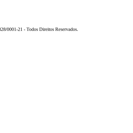
01-21 - Todos Direitos Reservados.