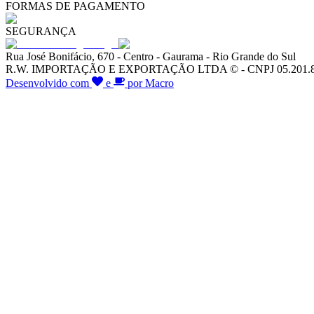
FORMAS DE PAGAMENTO
SEGURANÇA
Rua José Bonifácio, 670 - Centro - Gaurama - Rio Grande do Sul
R.W. IMPORTAÇÃO E EXPORTAÇÃO LTDA © - CNPJ 05.201.828/00
Desenvolvido com
e
por Macro