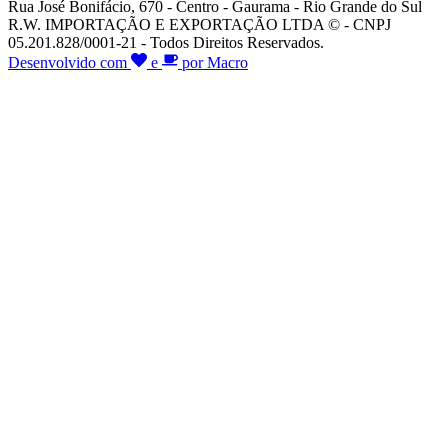
Rua José Bonifácio, 670 - Centro - Gaurama - Rio Grande do Sul
R.W. IMPORTAÇÃO E EXPORTAÇÃO LTDA © - CNPJ
05.201.828/0001-21 - Todos Direitos Reservados.
Desenvolvido com
e
por Macro