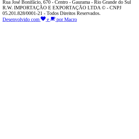
Rua José Bonifácio, 670 - Centro - Gaurama - Rio Grande do Sul
R.W. IMPORTAÇÃO E EXPORTAÇÃO LTDA © - CNPJ
05.201.828/0001-21 - Todos Direitos Reservados.
Desenvolvido com
e
por Macro